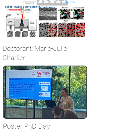
Doctorant: Marie-Julie
Charlier
Poster PhD Day