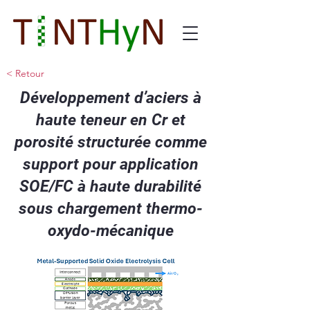
< Retour
Développement d’aciers à
haute teneur en Cr et
porosité structurée comme
support pour application
SOE/FC à haute durabilité
sous chargement thermo-
oxydo-mécanique