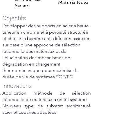
Materia Nova
Maseri
Objectifs
Développer des supports en acier à haute
teneur en chrome et à porosité structurée
et choisir la barrière anti-diffusion associée
sur base d’une approche de sélection
rationnelle des matériaux et de
l’élucidation des mécanismes de
dégradation en chargement
thermomécanique pour maximiser la
durée de vie de systèmes SOE/FC.
Innovations
Application méthode de sélection
rationnelle de matériaux à un tel système
Nouveau type de substrat architecturé
acier et couches adaptées
Tâches