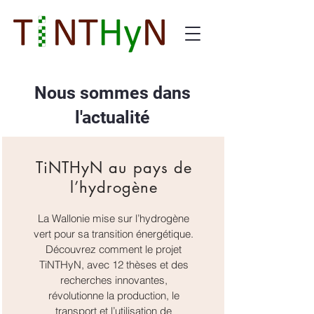
Nous sommes dans
l'actualité
TiNTHyN au pays de
l’hydrogène
La Wallonie mise sur l’hydrogène
vert pour sa transition énergétique.
Découvrez comment le projet
TiNTHyN, avec 12 thèses et des
recherches innovantes,
révolutionne la production, le
transport et l’utilisation de