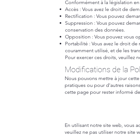
Conformément à la législation en 
Accès : Vous avez le droit de de
Rectification : Vous pouvez deman
Suppression : Vous pouvez demand
conservation des données.
Opposition : Vous pouvez vous op
Portabilité : Vous avez le droit d
couramment utilisé, et de les tra
Pour exercer ces droits, veuillez 
Modifications de la Pol
Nous pouvons mettre à jour cette 
pratiques ou pour d'autres raiso
cette page pour rester informé de
En utilisant notre site web, vous 
veuillez ne pas utiliser notre site 