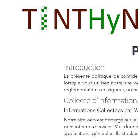
P
Introduction
La présente politique de confide
lorsque vous utilisez notre site
réglementations en vigueur, nota
Collecte d'Information
Informations Collectées par W
Notre site web est hébergé sur l
présenter nos services. Vos donn
applications générales. Ils stocke